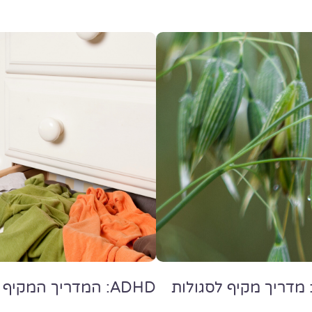
 מדריך מקיף לסגולות
ADHD: המדריך המקיף להפרעת קשב וריכוז