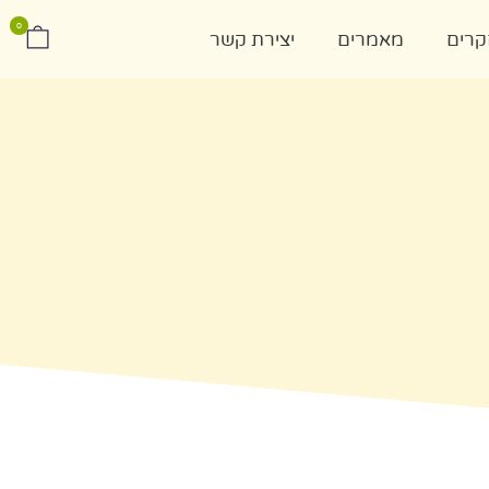
0
רים
מאמרים
יצירת קשר