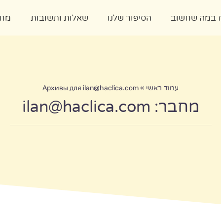
ז במה שחשוב
הסיפור שלנו
שאלות ותשובות
מחק
עמוד ראשי
»
ilan@haclica.com
Архивы для
מחבר:
ilan@haclica.com