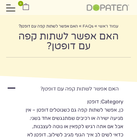
0
עמוד ראשי
»
FAQs
»
האם אפשר לשתות קפה עם דופטן?
האם אפשר לשתות קפה
עם דופטן?
A
האם אפשר לשתות קפה עם דופטן?
Category: דופטן
כן, אפשר לשתות קפה גם כשנוטלים דופטן – אין
מניעה ישירה או רכיבים שמתנגשים אחד בשני.
אבל אם אתה רגיש לקפאין או נוטה לעצבנות,
כדאי לשים לב איך הגוף מגיב לשילוב. דופטן לא