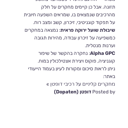
תזונה. אבל כן קיימים מחקרים על חלק
מהרכיבים שנמצאים בו, שמראים השפעה חיובית
על תפקוד קוגניטיבי, זיכרון, קשב ומצב רוח.
שיבולת שועל ירוקה פראית
: נמצאה במחקרים
כמשפיעה על זיכרון עבודה, מהירות תגובה
וערנות מנטלית.
Alpha GPC
: נחקרה בהקשר של שיפור
קוגניציה, פוקוס ויצירת אצטילכולין במוח.
ניתן לראות סיכום ומקורות לעיון בעמוד הייעודי
באתר:
מחקרים קליניים על רכיבי דופטן »
Posted by
דופטן (Dopaten)