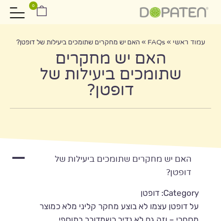
0
עמוד ראשי
»
FAQs
»
האם יש מחקרים שתומכים ביעילות של דופטן?
האם יש מחקרים
שתומכים ביעילות של
דופטן?
A
האם יש מחקרים שתומכים ביעילות של
דופטן?
Category: דופטן
על דופטן עצמו לא בוצע מחקר קליני מלא כמוצר
מסחרי – וזה גם לא נדיר כשמדובר בתוספי