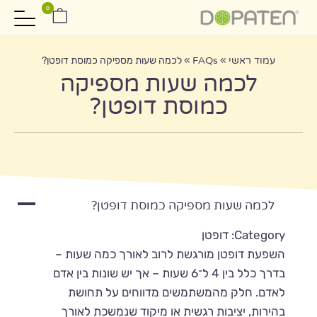
0
עמוד ראשי
»
FAQs
»
לכמה שעות מספיקה כמוסת דופטן?
לכמה שעות מספיקה
כמוסת דופטן?
A
לכמה שעות מספיקה כמוסת דופטן?
Category: דופטן
השפעת דופטן מורגשת לרוב לאורך כמה שעות –
בדרך כלל בין 4 ל־6 שעות – אך יש שונות בין אדם
לאדם. חלק מהמשתמשים מדווחים על תחושת
בהירות, יציבות רגשית או מיקוד שנמשכת לאורך