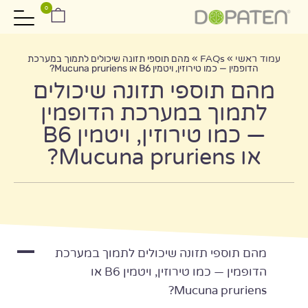
0
עמוד ראשי
»
FAQs
»
מהם תוספי תזונה שיכולים לתמוך במערכת
הדופמין — כמו טירוזין, ויטמין B6 או Mucuna pruriens?
מהם תוספי תזונה שיכולים
לתמוך במערכת הדופמין
— כמו טירוזין, ויטמין B6
או Mucuna pruriens?
A
מהם תוספי תזונה שיכולים לתמוך במערכת
הדופמין — כמו טירוזין, ויטמין B6 או
Mucuna pruriens?