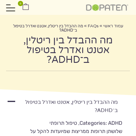
0
עמוד ראשי
»
FAQs
»
מה ההבדל בין ריטלין, אטנט ואדרל בטיפול
ב־ADHD?
מה ההבדל בין ריטלין,
אטנט ואדרל בטיפול
ב־ADHD?
A
מה ההבדל בין ריטלין, אטנט ואדרל בטיפול
ב־ADHD?
Categories: ADHD, טיפול תרופתי
שלושתן תרופות ממריצות שמיועדות להקל על